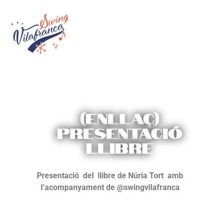
(Enllaç)
Presentació
llibre
Presentació del llibre de Núria Tort amb
l’acompanyament de @swingvilafranca