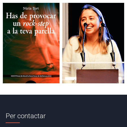
Per contactar