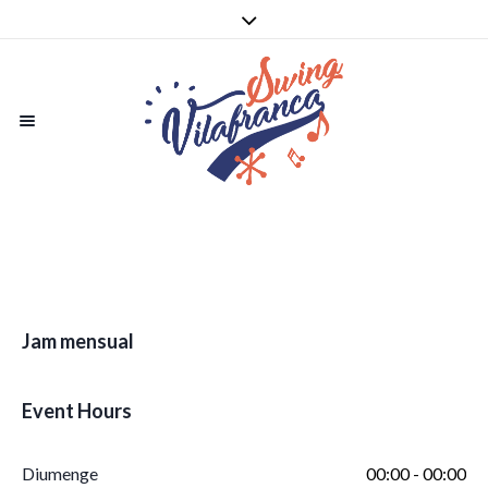
Jam mensual
Event Hours
Diumenge
00:00 - 00:00