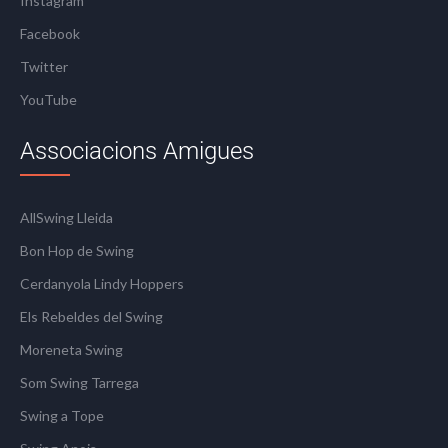
Instagram
Facebook
Twitter
YouTube
Associacions Amigues
AllSwing Lleida
Bon Hop de Swing
Cerdanyola Lindy Hoppers
Els Rebeldes del Swing
Moreneta Swing
Som Swing Tarrega
Swing a Tope