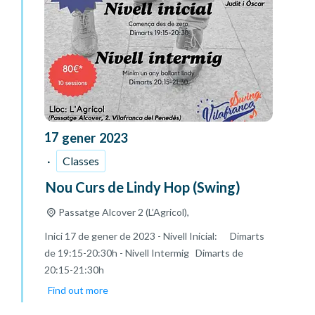
17
gener
2023
Classes
Nou Curs de Lindy Hop (Swing)
Passatge Alcover 2 (L’Agricol),
Inici 17 de gener de 2023 - Nivell Inicial: Dimarts
de 19:15-20:30h - Nivell Intermig Dimarts de
20:15-21:30h
Find out more