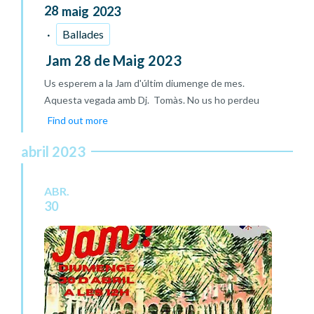
28
maig
2023
Ballades
Jam 28 de Maig 2023
Us esperem a la Jam d'últim diumenge de mes.
Aquesta vegada amb Dj. Tomàs. No us ho perdeu
Find out more
abril 2023
ABR.
30