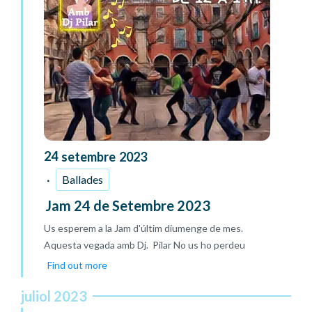
24
setembre
2023
Ballades
Jam 24 de Setembre 2023
Us esperem a la Jam d'últim diumenge de mes.
Aquesta vegada amb Dj. Pilar No us ho perdeu
Find out more
juliol 2023