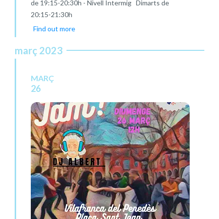
de 19:15-20:30h - Nivell Intermig Dimarts de
20:15-21:30h
Find out more
març 2023
MARÇ
26