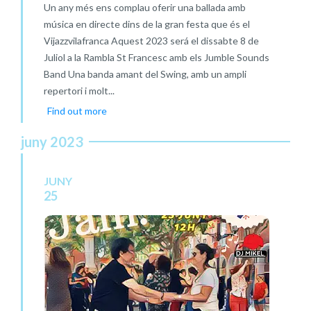
Un any més ens complau oferir una ballada amb
música en directe dins de la gran festa que és el
Vijazzvilafranca Aquest 2023 será el dissabte 8 de
Juliol a la Rambla St Francesc amb els Jumble Sounds
Band Una banda amant del Swing, amb un ampli
repertori i molt...
Find out more
juny 2023
JUNY
25