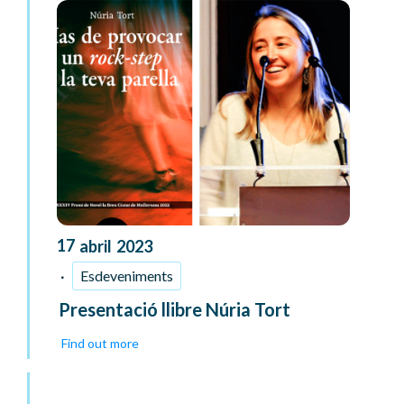
17
abril
2023
Esdeveniments
Presentació llibre Núria Tort
Find out more