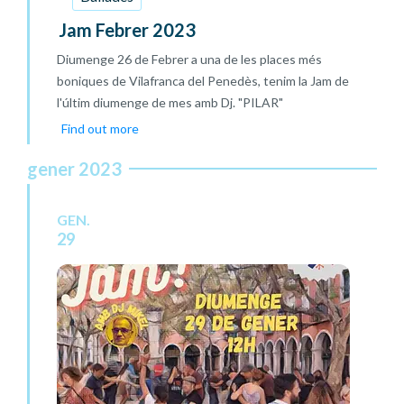
Jam Febrer 2023
Diumenge 26 de Febrer a una de les places més
boniques de Vilafranca del Penedès, tenim la Jam de
l'últim diumenge de mes amb Dj. "PILAR"
Find out more
gener 2023
GEN.
29