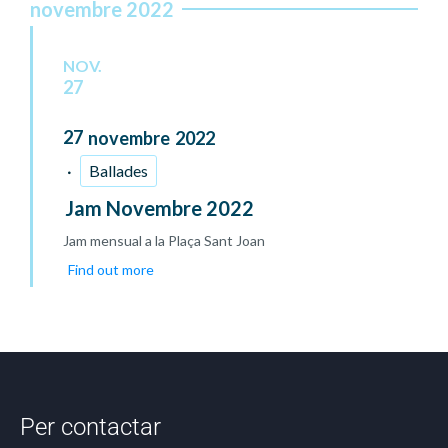
novembre 2022
NOV.
27
27
novembre
2022
Ballades
Jam Novembre 2022
Jam mensual a la Plaça Sant Joan
Find out more
Per contactar