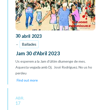
30
abril
2023
Ballades
Jam 30 d'Abril 2023
Us esperem a la Jam d'últim diumenge de mes.
Aquesta vegada amb Dj. José Rodríguez. No us ho
perdeu
Find out more
ABR.
17