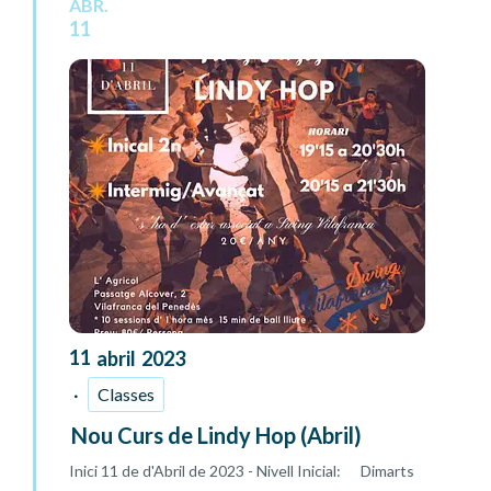
ABR.
11
11
abril
2023
Classes
Nou Curs de Lindy Hop (Abril)
Inici 11 de d'Abril de 2023 - Nivell Inicial: Dimarts