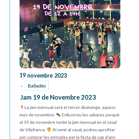
19
novembre
2023
Ballades
Jam 19 de Novembre 2023
La jam mensual serà el tercer diumenge, aquest
mes de novembre.
Enllustreu les sabates perquè
el 19 de novembre tenim la jam mensual en el casal
de Vilafranca.
Al venir al casal, podreu aprofitar
per comprar les entrades per la festa de cap d'any